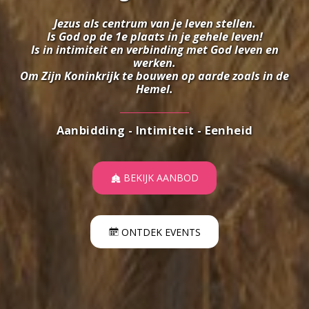
Jezus als centrum van je leven stellen.
Is God op de 1e plaats in je gehele leven!
Is in intimiteit en verbinding met God leven en
werken.
Om Zijn Koninkrijk te bouwen op aarde zoals in de
Hemel.
Aanbidding - Intimiteit - Eenheid
BEKIJK AANBOD
ONTDEK EVENTS