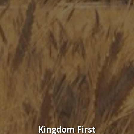
Kingdom First