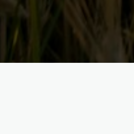
ONS VERLANGEN