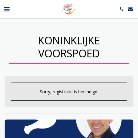
KONINKLIJKE
VOORSPOED
Sorry, registratie is beëindigd.